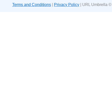
Terms and Conditions
|
Privacy Policy
| URL Umbrella ©